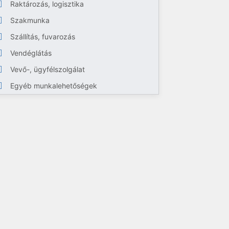
Raktározás, logisztika
Szakmunka
Szállítás, fuvarozás
Vendéglátás
Vevő-, ügyfélszolgálat
Egyéb munkalehetőségek