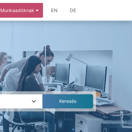
Munkaadóknak
EN
DE