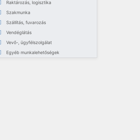
Raktározás, logisztika
Szakmunka
Szállítás, fuvarozás
Vendéglátás
Vevő-, ügyfélszolgálat
Egyéb munkalehetőségek