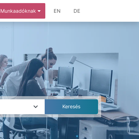
Munkaadóknak
EN
DE