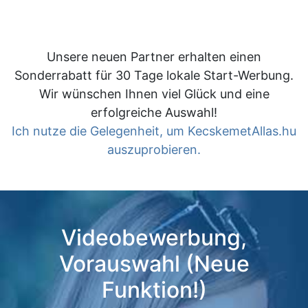
Unsere neuen Partner erhalten einen
Sonderrabatt für 30 Tage lokale Start-Werbung.
Wir wünschen Ihnen viel Glück und eine
erfolgreiche Auswahl!
Ich nutze die Gelegenheit, um KecskemetAllas.hu
auszuprobieren.
Videobewerbung,
Vorauswahl (Neue
Funktion!)