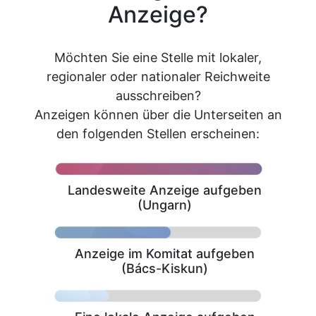
Anzeige?
Möchten Sie eine Stelle mit lokaler,
regionaler oder nationaler Reichweite
ausschreiben?
Anzeigen können über die Unterseiten an
den folgenden Stellen erscheinen:
Landesweite Anzeige aufgeben
(Ungarn)
Anzeige im Komitat aufgeben
(Bács-Kiskun)