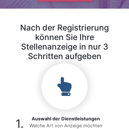
Nach der Registrierung
können Sie Ihre
Stellenanzeige in nur 3
Schritten aufgeben
Auswahl der Dienstleistungen
1.
Welche Art von Anzeige möchten