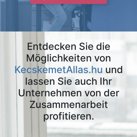
Entdecken Sie die
Möglichkeiten von
KecskemetAllas.hu
und
lassen Sie auch Ihr
Unternehmen von der
Zusammenarbeit
profitieren.