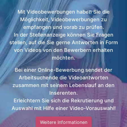
Mit Videobewerbungen haben Sie die
Möglichkeit, Videobewerbungen zu
empfangen und vorab zu prüfen.
In der Stellenanzeige können Sie Fragen
stellen, auf die Sie gerne Antworten in Form
von Videos von den Bewerbern erhalten
möchten.
Bei einer Online-Bewerbung sendet der
Arbeitsuchende die Videoantworten
zusammen mit seinem Lebenslauf an den
Inserenten.
Erleichtern Sie sich die Rekrutierung und
Auswahl mit Hilfe einer Video-Vorauswahl!
Weitere Informationen