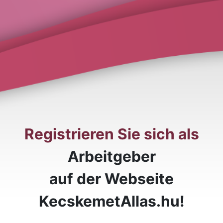
Registrieren Sie sich als
Arbeitgeber
auf der Webseite
KecskemetAllas.hu!