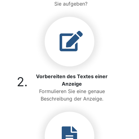
Sie aufgeben?
Vorbereiten des Textes einer
2.
Anzeige
Formulieren Sie eine genaue
Beschreibung der Anzeige.