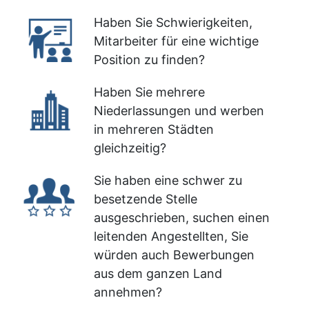
Haben Sie Schwierigkeiten,
Mitarbeiter für eine wichtige
Position zu finden?
Haben Sie mehrere
Niederlassungen und werben
in mehreren Städten
gleichzeitig?
Sie haben eine schwer zu
besetzende Stelle
ausgeschrieben, suchen einen
leitenden Angestellten, Sie
würden auch Bewerbungen
aus dem ganzen Land
annehmen?