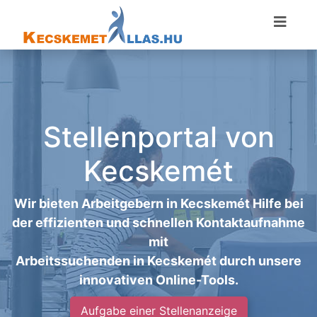
Stellenportal von
Kecskemét
Wir bieten Arbeitgebern in Kecskemét Hilfe bei
der effizienten und schnellen Kontaktaufnahme
mit
Arbeitssuchenden in Kecskemét durch unsere
innovativen Online-Tools.
Aufgabe einer Stellenanzeige