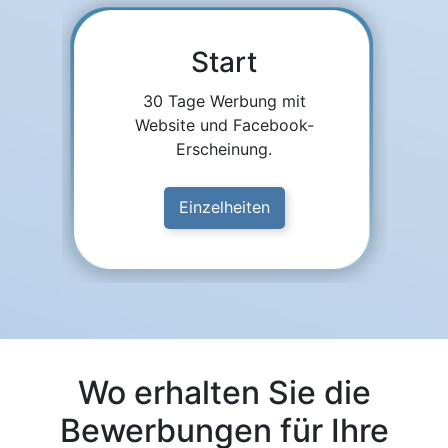
Start
30 Tage Werbung mit
Website und Facebook-
Erscheinung.
Einzelheiten
Wo erhalten Sie die
Bewerbungen für Ihre