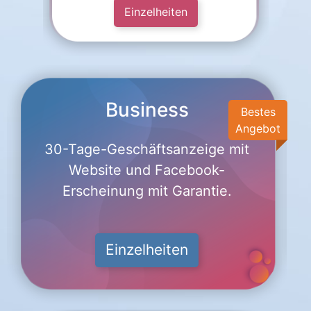
Einzelheiten
Business
Bestes
Angebot
30-Tage-Geschäftsanzeige mit
Website und Facebook-
Erscheinung mit Garantie.
Einzelheiten