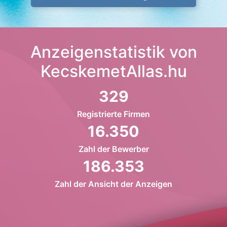
Anzeigenstatistik von
KecskemetAllas.hu
329
Registrierte Firmen
16.350
Zahl der Bewerber
186.353
Zahl der Ansicht der Anzeigen