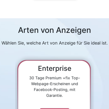
Arten von Anzeigen
Wählen Sie, welche Art von Anzeige für Sie ideal ist.
Enterprise
30 Tage Premium +fix Top-
Webpage-Erscheinen und
Facebook-Posting, mit
Garantie.