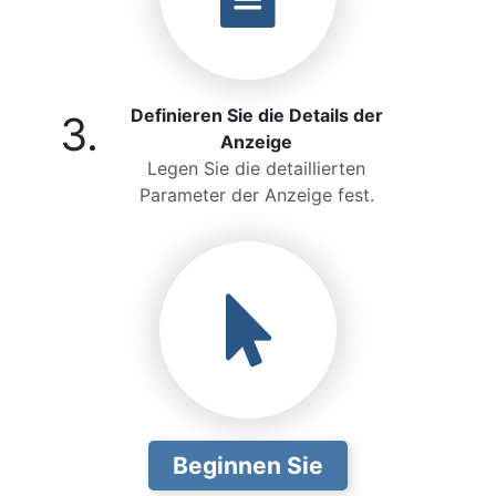
Definieren Sie die Details der
3.
Anzeige
Legen Sie die detaillierten
Parameter der Anzeige fest.
Beginnen Sie