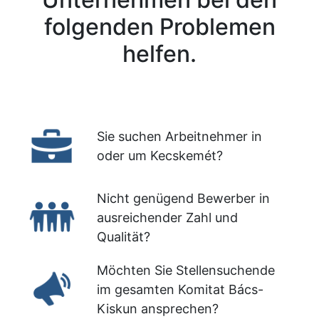
folgenden Problemen
helfen.
Sie suchen Arbeitnehmer in
oder um Kecskemét?
Nicht genügend Bewerber in
ausreichender Zahl und
Qualität?
Möchten Sie Stellensuchende
im gesamten Komitat Bács-
Kiskun ansprechen?