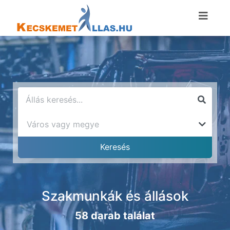
Szakmunkák és állások
58 darab találat