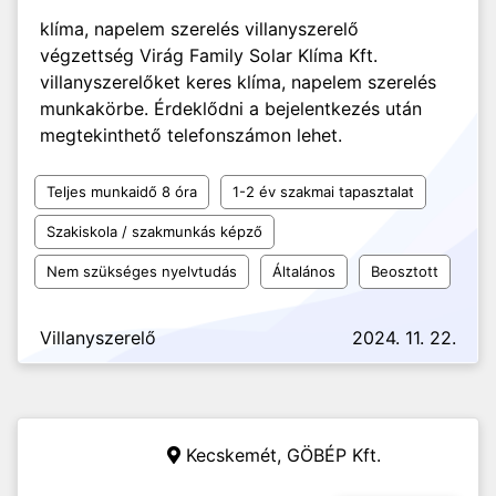
klíma, napelem szerelés villanyszerelő
végzettség Virág Family Solar Klíma Kft.
villanyszerelőket keres klíma, napelem szerelés
munkakörbe. Érdeklődni a bejelentkezés után
megtekinthető telefonszámon lehet.
Teljes munkaidő 8 óra
1-2 év szakmai tapasztalat
Szakiskola / szakmunkás képző
Nem szükséges nyelvtudás
Általános
Beosztott
Villanyszerelő
2024. 11. 22.
Kecskemét,
GÖBÉP Kft.