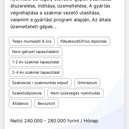
átszerelése, indítása, üzemeltetése, A gyártás
végrehajtása a szakmai vezető utasítása,
valamint a gyártási program alapján, Az általa
üzemeltetett gépek...
Teljes munkaidő 8 óra
Pályakezdő/friss diplomás
Nem igényel tapasztalatot
1-2 év szakmai tapasztalat
2-4 év szakmai tapasztalat
Szakiskola / szakmunkás képző
Gimnázium
Szakközépiskola
Nem szükséges nyelvtudás
Általános
Beosztott
Nettó 240.000 - 280.000 forint / Hónap