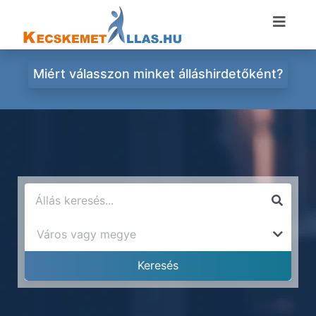
Miért válasszon minket álláshirdetőként?