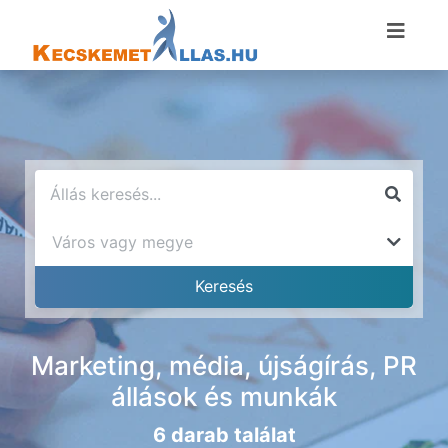
Marketing, média, újságírás, PR
állások és munkák
6 darab találat