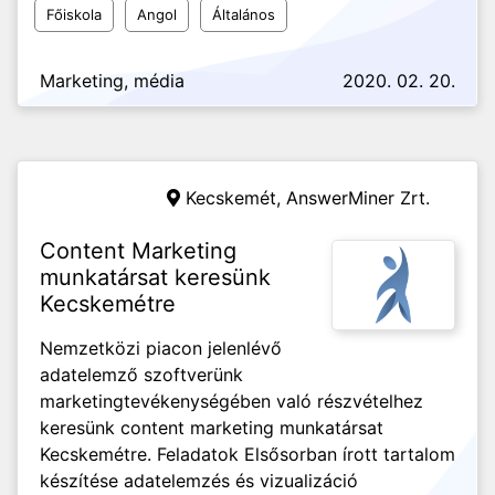
Főiskola
Angol
Általános
Marketing, média
2020. 02. 20.
Kecskemét,
AnswerMiner Zrt.
Content Marketing
munkatársat keresünk
Kecskemétre
Nemzetközi piacon jelenlévő
adatelemző szoftverünk
marketingtevékenységében való részvételhez
keresünk content marketing munkatársat
Kecskemétre. Feladatok Elsősorban írott tartalom
készítése adatelemzés és vizualizáció