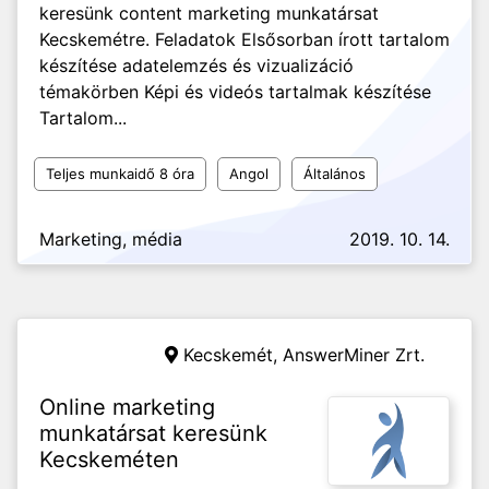
keresünk content marketing munkatársat
Kecskemétre. Feladatok Elsősorban írott tartalom
készítése adatelemzés és vizualizáció
témakörben Képi és videós tartalmak készítése
Tartalom...
Teljes munkaidő 8 óra
Angol
Általános
Marketing, média
2019. 10. 14.
Kecskemét,
AnswerMiner Zrt.
Online marketing
munkatársat keresünk
Kecskeméten