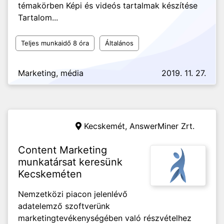
témakörben Képi és videós tartalmak készítése
Tartalom...
Teljes munkaidő 8 óra
Általános
Marketing, média
2019. 11. 27.
Kecskemét,
AnswerMiner Zrt.
Content Marketing
munkatársat keresünk
Kecskeméten
Nemzetközi piacon jelenlévő
adatelemző szoftverünk
marketingtevékenységében való részvételhez