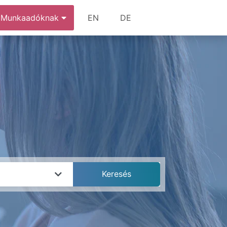
Munkaadóknak
EN
DE