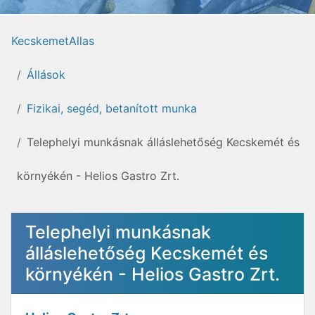
KecskemetAllas
Állások
Fizikai, segéd, betanított munka
Telephelyi munkásnak álláslehetőség Kecskemét és
környékén - Helios Gastro Zrt.
Telephelyi munkásnak
álláslehetőség Kecskemét és
környékén - Helios Gastro Zrt.