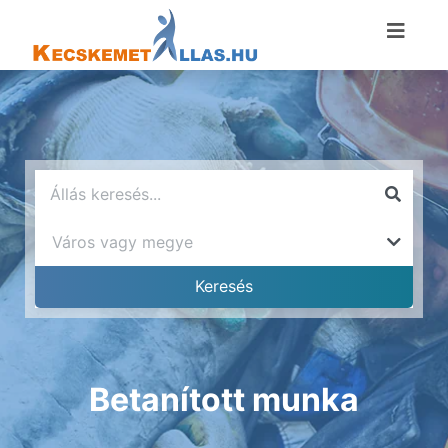
Betanított munka