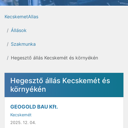
KecskemetAllas
Állások
Szakmunka
Hegesztő állás Kecskemét és környékén
Hegesztő állás Kecskemét és
környékén
GEOGOLD BAU Kft.
Kecskemét
2025. 12. 04.