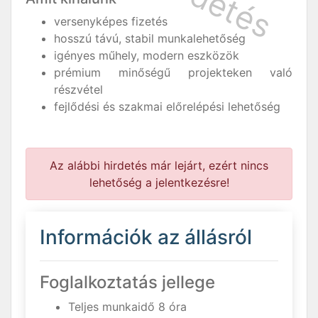
versenyképes fizetés
hosszú távú, stabil munkalehetőség
igényes műhely, modern eszközök
prémium minőségű projekteken való
részvétel
fejlődési és szakmai előrelépési lehetőség
Az alábbi hirdetés már lejárt, ezért nincs
lehetőség a jelentkezésre!
Információk az állásról
Foglalkoztatás jellege
Teljes munkaidő 8 óra