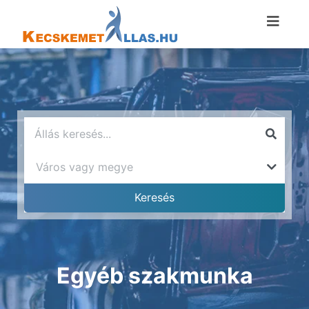
Egyéb szakmunka