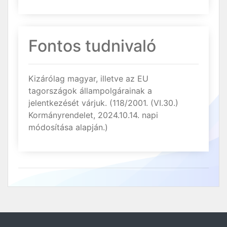
Fontos tudnivaló
Kizárólag magyar, illetve az EU
tagországok állampolgárainak a
jelentkezését várjuk. (118/2001. (VI.30.)
Kormányrendelet, 2024.10.14. napi
módosítása alapján.)