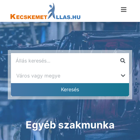
Egyéb szakmunka