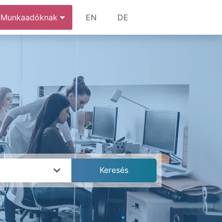
Munkaadóknak
EN
DE