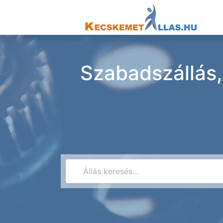
Szabadszállás,