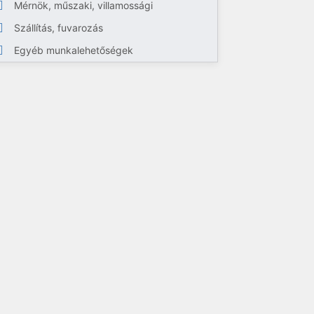
Mérnök, műszaki, villamossági
Szállítás, fuvarozás
Egyéb munkalehetőségek