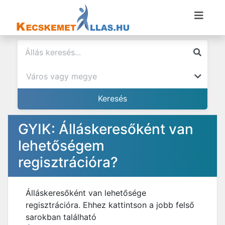
GYIK: Álláskeresőként van
lehetőségem
regisztrációra?
Álláskeresőként van lehetősége
regisztrációra. Ehhez kattintson a jobb felső
sarokban található