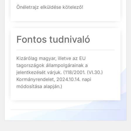
Önéletrajz elküldése kötelező!
Fontos tudnivaló
Kizárólag magyar, illetve az EU
tagországok állampolgárainak a
jelentkezését várjuk. (118/2001. (VI.30.)
Kormányrendelet, 2024.10.14. napi
módosítása alapján.)