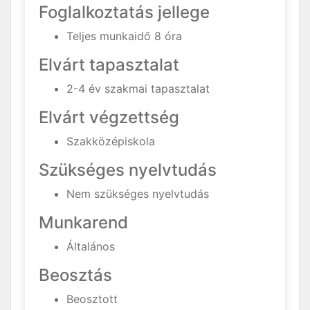
Foglalkoztatás jellege
Teljes munkaidő 8 óra
Elvárt tapasztalat
2-4 év szakmai tapasztalat
Elvárt végzettség
Szakközépiskola
Szükséges nyelvtudás
Nem szükséges nyelvtudás
Munkarend
Általános
Beosztás
Beosztott