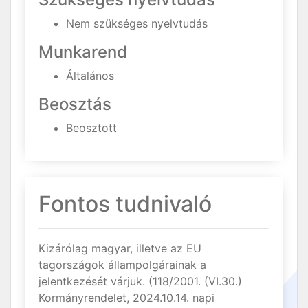
Nem szükséges nyelvtudás
Munkarend
Általános
Beosztás
Beosztott
Fontos tudnivaló
Kizárólag magyar, illetve az EU
tagországok állampolgárainak a
jelentkezését várjuk. (118/2001. (VI.30.)
Kormányrendelet, 2024.10.14. napi