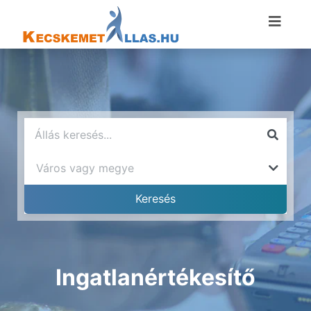
Ingatlanértékesítő