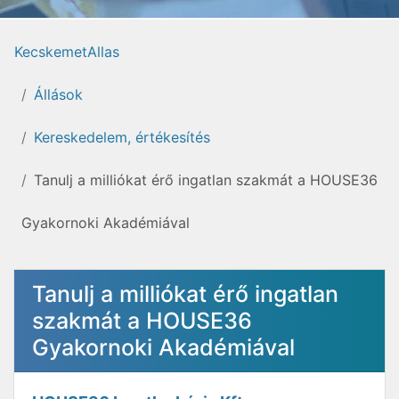
KecskemetAllas
Állások
Kereskedelem, értékesítés
Tanulj a milliókat érő ingatlan szakmát a HOUSE36
Gyakornoki Akadémiával
Tanulj a milliókat érő ingatlan
szakmát a HOUSE36
Gyakornoki Akadémiával