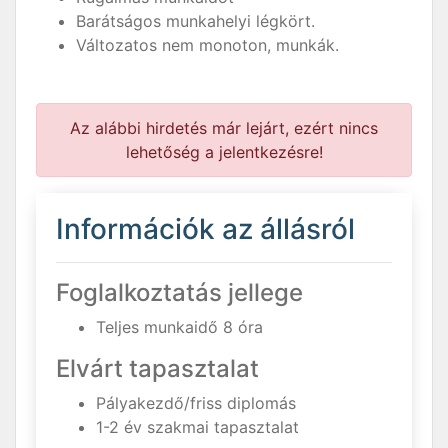
Barátságos munkahelyi légkört.
Változatos nem monoton, munkák.
Az alábbi hirdetés már lejárt, ezért nincs
lehetőség a jelentkezésre!
Információk az állásról
Foglalkoztatás jellege
Teljes munkaidő 8 óra
Elvárt tapasztalat
Pályakezdő/friss diplomás
1-2 év szakmai tapasztalat