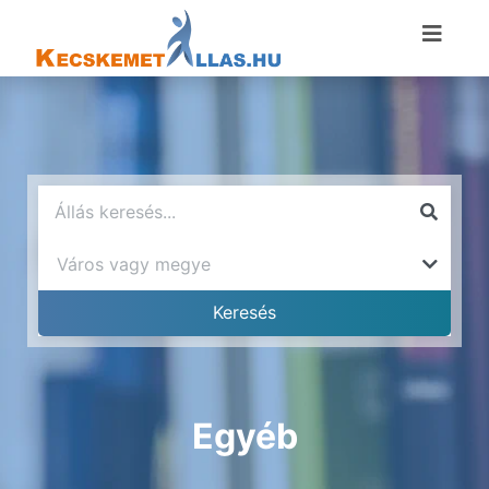
Egyéb