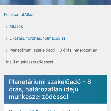
KecskemetAllas
Állások
Oktatás, fordítás, tolmácsolás
Planetáriumi szakelőadó - 8 órás, határozatlan
idejű munkaszerződéssel
Planetáriumi szakelőadó - 8
órás, határozatlan idejű
munkaszerződéssel