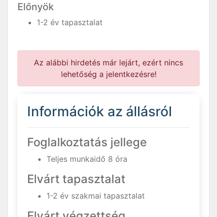
Előnyök
1-2 év tapasztalat
Az alábbi hirdetés már lejárt, ezért nincs
lehetőség a jelentkezésre!
Információk az állásról
Foglalkoztatás jellege
Teljes munkaidő 8 óra
Elvárt tapasztalat
1-2 év szakmai tapasztalat
Elvárt végzettség