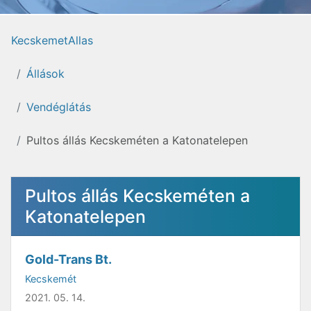
KecskemetAllas
Állások
Vendéglátás
Pultos állás Kecskeméten a Katonatelepen
Pultos állás Kecskeméten a
Katonatelepen
Gold-Trans Bt.
Kecskemét
2021. 05. 14.