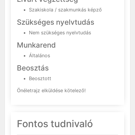
Szakiskola / szakmunkás képző
Szükséges nyelvtudás
Nem szükséges nyelvtudás
Munkarend
Általános
Beosztás
Beosztott
Önéletrajz elküldése kötelező!
Fontos tudnivaló