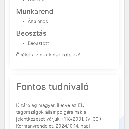
Munkarend
Általános
Beosztás
Beosztott
Önéletrajz elküldése kötelező!
Fontos tudnivaló
Kizárólag magyar, illetve az EU
tagországok állampolgárainak a
jelentkezését várjuk. (118/2001. (VI.30.)
Kormányrendelet, 2024.10.14. napi