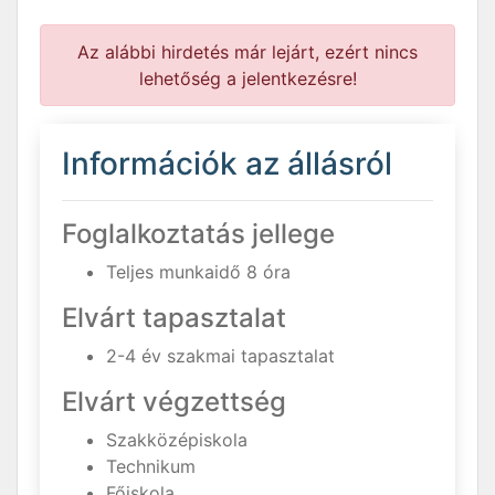
Az alábbi hirdetés már lejárt, ezért nincs
lehetőség a jelentkezésre!
Információk az állásról
Foglalkoztatás jellege
Teljes munkaidő 8 óra
Elvárt tapasztalat
2-4 év szakmai tapasztalat
Elvárt végzettség
Szakközépiskola
Technikum
Főiskola