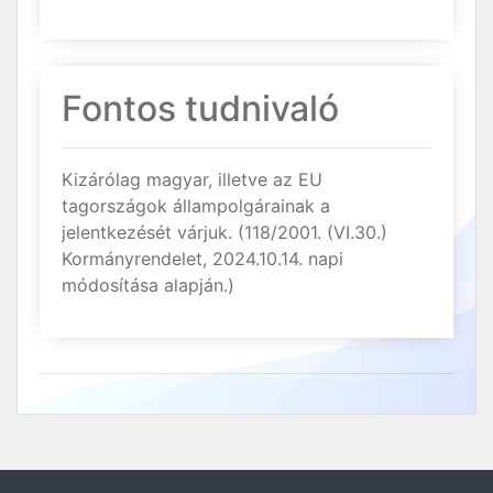
Fontos tudnivaló
Kizárólag magyar, illetve az EU
tagországok állampolgárainak a
jelentkezését várjuk. (118/2001. (VI.30.)
Kormányrendelet, 2024.10.14. napi
módosítása alapján.)