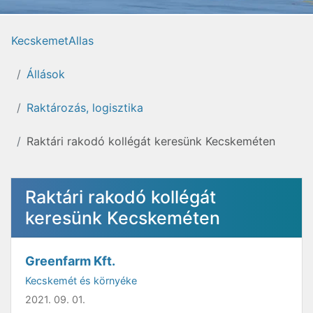
KecskemetAllas
Állások
Raktározás, logisztika
Raktári rakodó kollégát keresünk Kecskeméten
Raktári rakodó kollégát
keresünk Kecskeméten
Greenfarm Kft.
Kecskemét és környéke
2021. 09. 01.