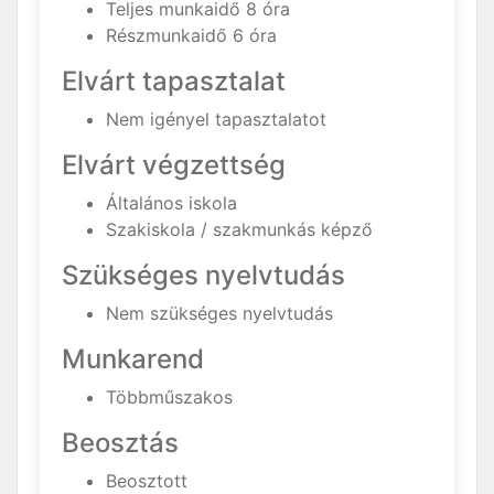
Teljes munkaidő 8 óra
Részmunkaidő 6 óra
Elvárt tapasztalat
Nem igényel tapasztalatot
Elvárt végzettség
Általános iskola
Szakiskola / szakmunkás képző
Szükséges nyelvtudás
Nem szükséges nyelvtudás
Munkarend
Többműszakos
Beosztás
Beosztott