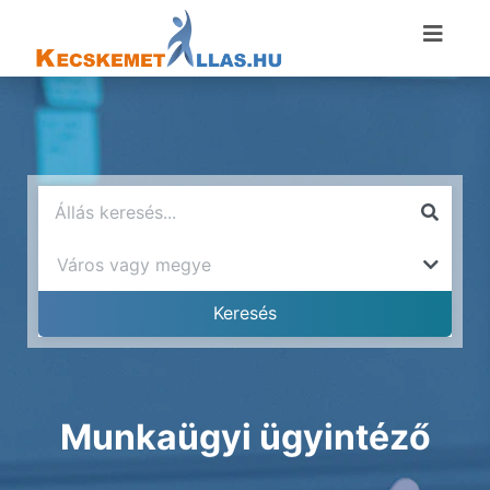
Munkaügyi ügyintéző