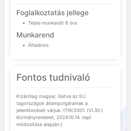
Foglalkoztatás jellege
Teljes munkaidő 8 óra
Munkarend
Általános
Fontos tudnivaló
Kizárólag magyar, illetve az EU
tagországok állampolgárainak a
jelentkezését várjuk. (118/2001. (VI.30.)
Kormányrendelet, 2024.10.14. napi
módosítása alapján.)