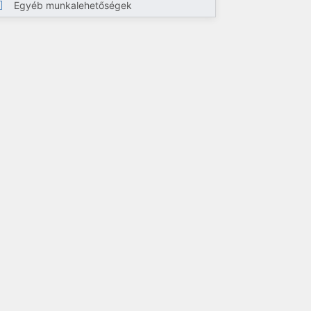
Egyéb munkalehetőségek