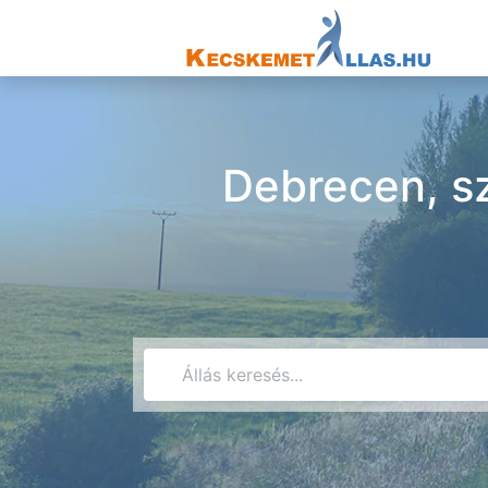
Debrecen, sz