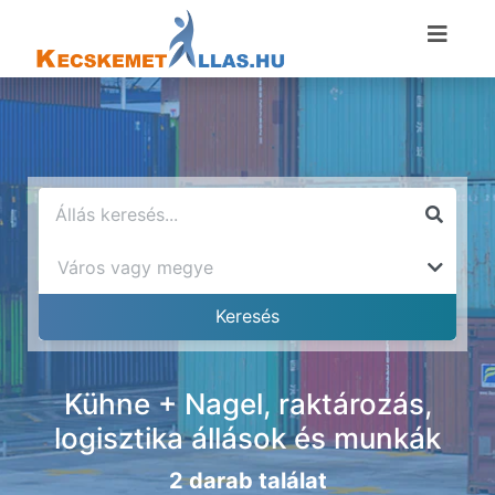
Kühne + Nagel, raktározás,
logisztika állások és munkák
2 darab találat