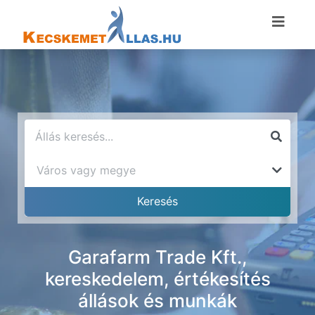
Garafarm Trade Kft.,
kereskedelem, értékesítés
állások és munkák