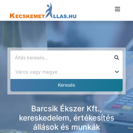
Barcsik Ékszer Kft.,
kereskedelem, értékesítés
állások és munkák