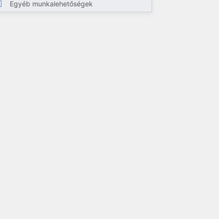
Egyéb munkalehetőségek