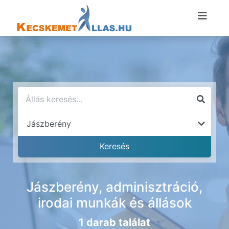
Jászberény, adminisztráció,
irodai munkák és állások
1 darab találat