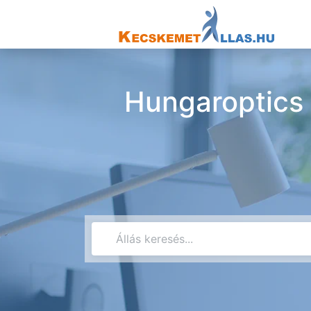
Hungaroptics 