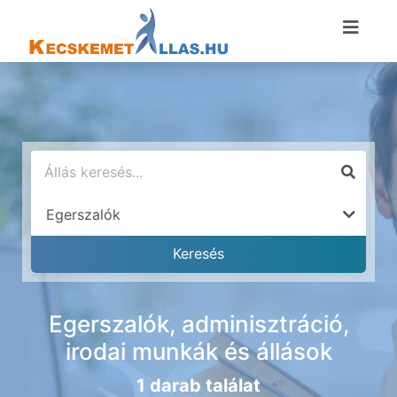
Egerszalók, adminisztráció,
irodai munkák és állások
1 darab találat