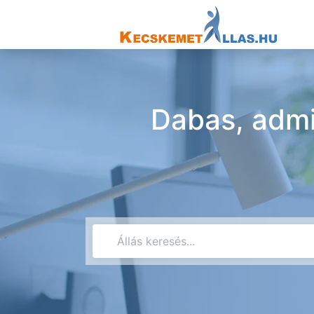
Dabas, admi